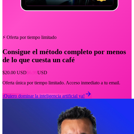
⚡ Oferta por tiempo limitado
Consigue el método completo por menos
de lo que cuesta un
café
$20.00 USD
$6.99
USD
Oferta única por tiempo limitado. Acceso inmediato a tu email.
¡Quiero dominar la inteligencia artificial ya!